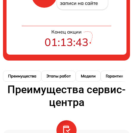
записи на сайте
Конец акции
01:13:42
Преимущества
Этапы работ
Модели
Гарантия
Преимущества сервис-
центра