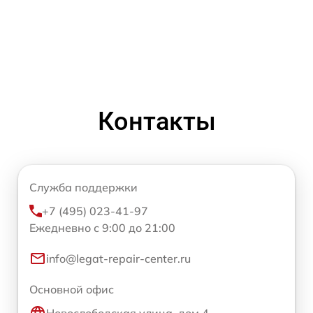
Контакты
Служба поддержки
+7 (495) 023-41-97
Ежедневно с 9:00 до 21:00
info@legat-repair-center.ru
Основной офис