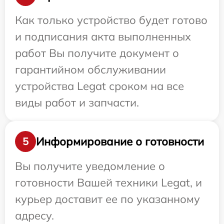
Как только устройство будет готово
и подписания акта выполненных
работ Вы получите документ о
гарантийном обслуживании
устройства Legat сроком на все
виды работ и запчасти.
Информирование о готовности
5
Вы получите уведомление о
готовности Вашей техники Legat, и
курьер доставит ее по указанному
адресу.