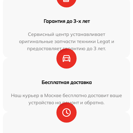
Гарантия до 3-х лет
Сервисный центр устанавливает
оригинальные запчасти техники Legat и
предоставляет гарантию до 3 лет.
Бесплатная доставка
Наш курьер в Москве бесплатно доставит ваше
устройство на ремонт и обратно.