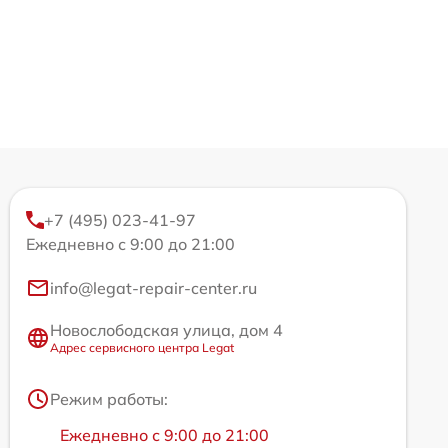
+7 (495) 023-41-97
Ежедневно с 9:00 до 21:00
info@legat-repair-center.ru
Новослободская улица, дом 4
Адрес сервисного центра Legat
Режим работы:
Ежедневно с 9:00 до 21:00