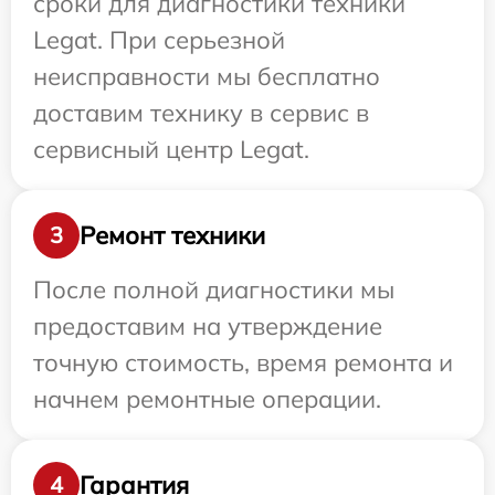
сроки для диагностики техники
Legat. При серьезной
неисправности мы бесплатно
доставим технику в сервис в
сервисный центр Legat.
Ремонт техники
3
После полной диагностики мы
предоставим на утверждение
точную стоимость, время ремонта и
начнем ремонтные операции.
Гарантия
4