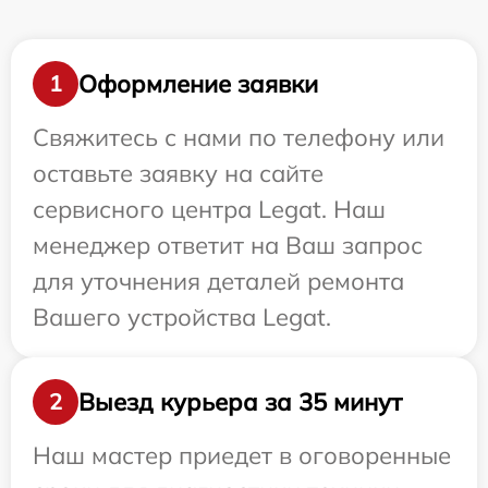
Оформление заявки
1
Свяжитесь с нами по телефону или
оставьте заявку на сайте
сервисного центра Legat. Наш
менеджер ответит на Ваш запрос
для уточнения деталей ремонта
Вашего устройства Legat.
Выезд курьера за 35 минут
2
Наш мастер приедет в оговоренные