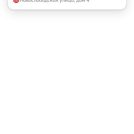
Новослободская улица, дом 4