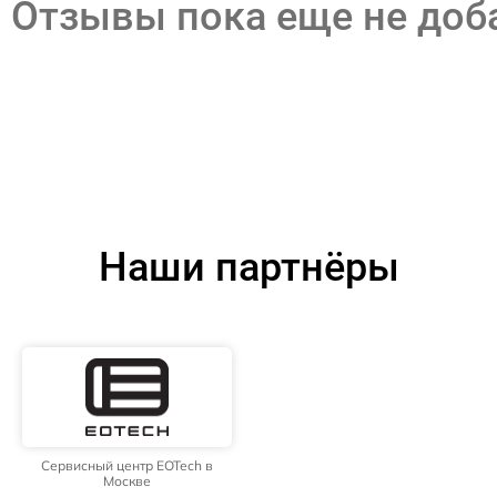
Отзывы пока еще не до
Наши партнёры
Сервисный центр EOTech в
Москве