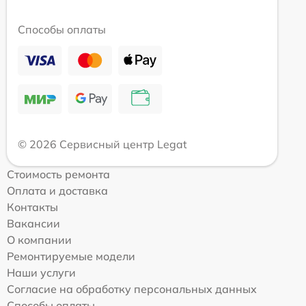
Способы оплаты
© 2026 Сервисный центр Legat
Стоимость ремонта
Оплата и доставка
Контакты
Вакансии
О компании
Ремонтируемые модели
Наши услуги
Согласие на обработку персональных данных
Способы оплаты