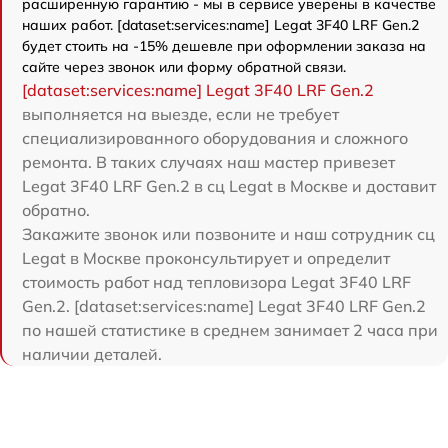
расширенную гарантию - мы в сервисе уверены в качестве
наших работ. [dataset:services:name] Legat 3F40 LRF Gen.2
будет стоить на -15% дешевле при оформлении заказа на
сайте через звонок или форму обратной связи.
[dataset:services:name] Legat 3F40 LRF Gen.2
выполняется на выезде, если не требует
специализированного оборудования и сложного
ремонта. В таких случаях наш мастер привезет
Legat 3F40 LRF Gen.2 в сц Legat в Москве и доставит
обратно.
Закажите звонок или позвоните и наш сотрудник сц
Legat в Москве проконсультирует и определит
стоимость работ над тепловизора Legat 3F40 LRF
Gen.2. [dataset:services:name] Legat 3F40 LRF Gen.2
по нашей статистике в среднем занимает 2 часа при
наличии деталей.