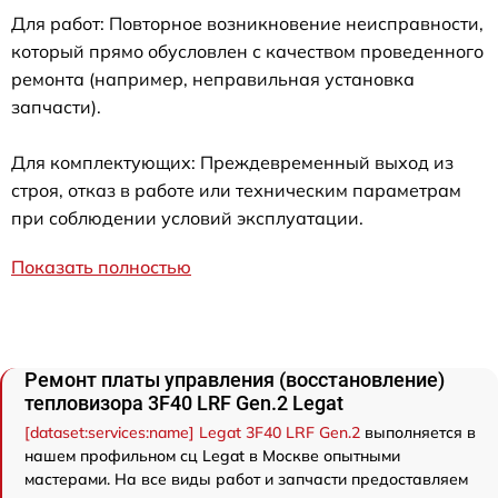
Для работ: Повторное возникновение неисправности,
который прямо обусловлен с качеством проведенного
ремонта (например, неправильная установка
запчасти).
Для комплектующих: Преждевременный выход из
строя, отказ в работе или техническим параметрам
при соблюдении условий эксплуатации.
Показать полностью
Ремонт платы управления (восстановление)
тепловизора 3F40 LRF Gen.2 Legat
[dataset:services:name] Legat 3F40 LRF Gen.2
выполняется в
нашем профильном сц Legat в Москве опытными
мастерами. На все виды работ и запчасти предоставляем