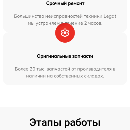
Срочный ремонт
Большинство неисправностей техники Legat
мы устраняем в течение 2 часов.
Оригинальные запчасти
Более 20 тыс. запчастей от производителя в
наличии на собственных складах.
Этапы работы