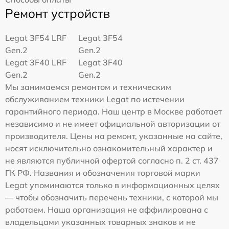
Ремонт устройств
Legat 3F54 LRF
Legat 3F54
Gen.2
Gen.2
Legat 3F40 LRF
Legat 3F40
Gen.2
Gen.2
Мы занимаемся ремонтом и техническим
обслуживанием техники Legat по истечении
гарантийного периода. Наш центр в Москве работает
независимо и не имеет официальной авторизации от
производителя. Цены на ремонт, указанные на сайте,
носят исключительно ознакомительный характер и
не являются публичной офертой согласно п. 2 ст. 437
ГК РФ. Названия и обозначения торговой марки
Legat упоминаются только в информационных целях
— чтобы обозначить перечень техники, с которой мы
работаем. Наша организация не аффилирована с
владельцами указанных товарных знаков и не