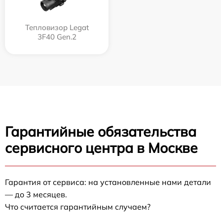
Тепловизор Legat
3F40 Gen.2
Гарантийные обязательства
сервисного центра в Москве
Гарантия от сервиса: на установленные нами детали
— до 3 месяцев.
Что считается гарантийным случаем?