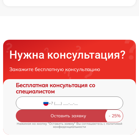
Нужна консультация?
Закажите бесплатную консультацию
Бесплатная консультация со
специалистом
Оставить заявку
Нажимая на кнопку "Оставить заявку" Вы соглашаетесь c
политикой
конфиденциальности