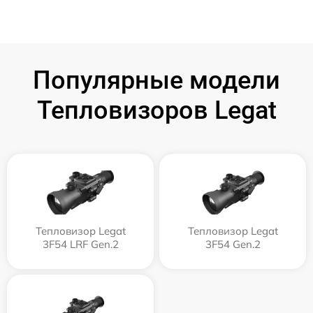
Популярные модели
Тепловизоров Legat
Тепловизор Legat
Тепловизор Legat
3F54 LRF Gen.2
3F54 Gen.2