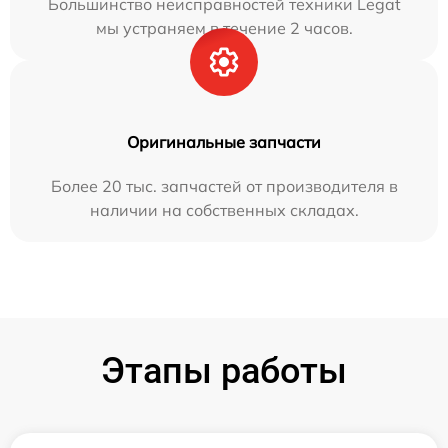
Большинство неисправностей техники Legat
мы устраняем в течение 2 часов.
Оригинальные запчасти
Более 20 тыс. запчастей от производителя в
наличии на собственных складах.
Этапы работы