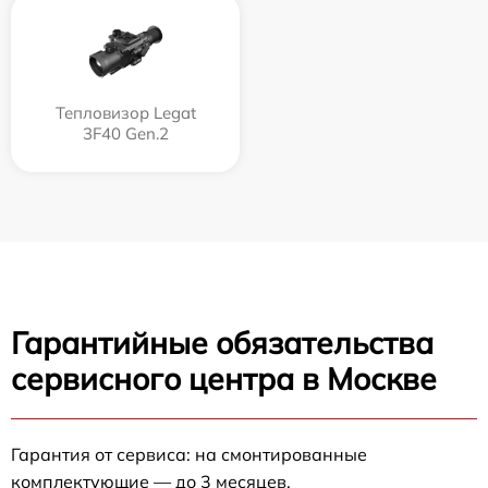
Тепловизор Legat
3F40 Gen.2
Гарантийные обязательства
сервисного центра в Москве
Гарантия от сервиса: на смонтированные
комплектующие — до 3 месяцев.