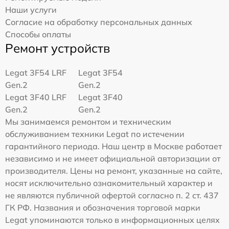
Наши услуги
Согласие на обработку персональных данных
Способы оплаты
Ремонт устройств
Legat 3F54 LRF
Legat 3F54
Gen.2
Gen.2
Legat 3F40 LRF
Legat 3F40
Gen.2
Gen.2
Мы занимаемся ремонтом и техническим
обслуживанием техники Legat по истечении
гарантийного периода. Наш центр в Москве работает
независимо и не имеет официальной авторизации от
производителя. Цены на ремонт, указанные на сайте,
носят исключительно ознакомительный характер и
не являются публичной офертой согласно п. 2 ст. 437
ГК РФ. Названия и обозначения торговой марки
Legat упоминаются только в информационных целях