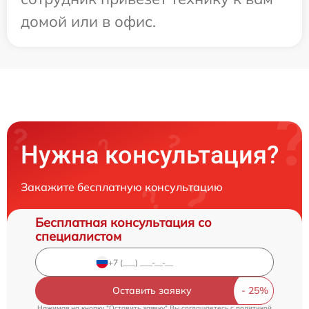
домой или в офис.
Нужна консультация?
Закажите бесплатную консультацию
Бесплатная консультация со
специалистом
Оставить заявку
Нажимая на кнопку "Оставить заявку" Вы соглашаетесь c
политикой