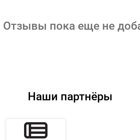
Отзывы пока еще не до
Наши партнёры