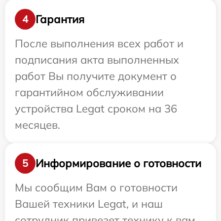
Гарантия
4
После выполнения всех работ и
подписания акта выполненных
работ Вы получите документ о
гарантийном обслуживании
устройства Legat сроком на 36
месяцев.
Информирование о готовности
5
Мы сообщим Вам о готовности
Вашей техники Legat, и наш
сотрудник привезет технику к вам