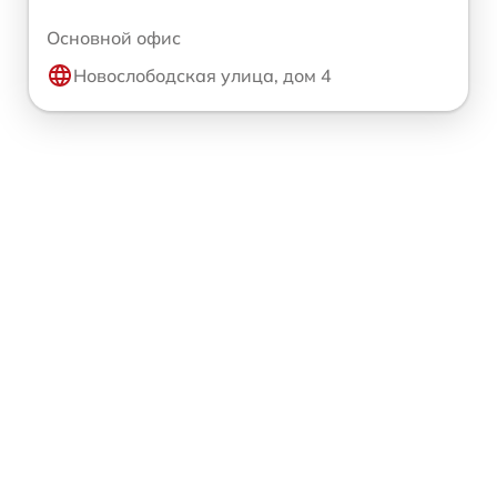
Основной офис
Новослободская улица, дом 4