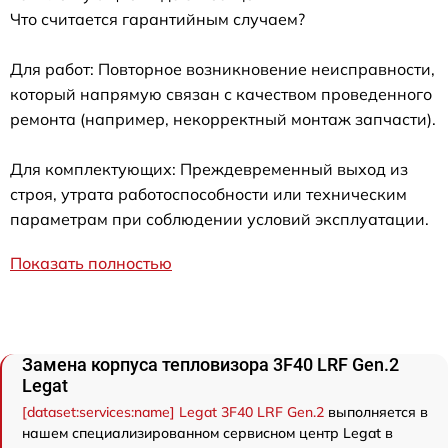
Что считается гарантийным случаем?
Для работ: Повторное возникновение неисправности,
который напрямую связан с качеством проведенного
ремонта (например, некорректный монтаж запчасти).
Для комплектующих: Преждевременный выход из
строя, утрата работоспособности или техническим
параметрам при соблюдении условий эксплуатации.
Показать полностью
Замена корпуса тепловизора 3F40 LRF Gen.2
Legat
[dataset:services:name] Legat 3F40 LRF Gen.2
выполняется в
нашем специализированном сервисном центр Legat в