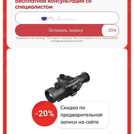
Бесплатная консультация со
специалистом
Оставить заявку
Нажимая на кнопку "Оставить заявку" Вы соглашаетесь c
политикой
конфиденциальности
Скидка по
-20%
предварительной
записи на сайте