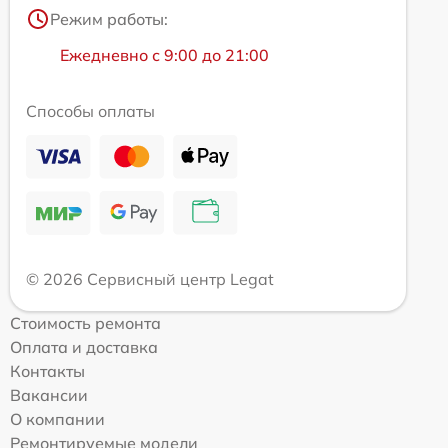
Режим работы:
Ежедневно с 9:00 до 21:00
Способы оплаты
© 2026 Сервисный центр Legat
Стоимость ремонта
Оплата и доставка
Контакты
Вакансии
О компании
Ремонтируемые модели