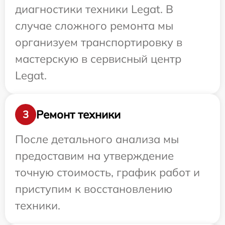
диагностики техники Legat. В
случае сложного ремонта мы
организуем транспортировку в
мастерскую в сервисный центр
Legat.
Ремонт техники
3
После детального анализа мы
предоставим на утверждение
точную стоимость, график работ и
приступим к восстановлению
техники.