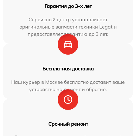
Гарантия до 3-х лет
Сервисный центр устанавливает
оригинальные запчасти техники Legat и
предоставляет гарантию до 3 лет.
Бесплатная доставка
Наш курьер в Москве бесплатно доставит ваше
устройство на ремонт и обратно.
Срочный ремонт