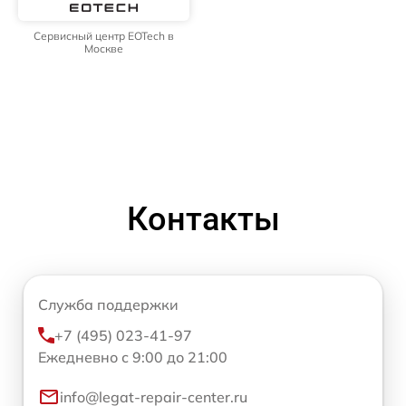
Сервисный центр EOTech в
Москве
Контакты
Служба поддержки
+7 (495) 023-41-97
Ежедневно с 9:00 до 21:00
info@legat-repair-center.ru