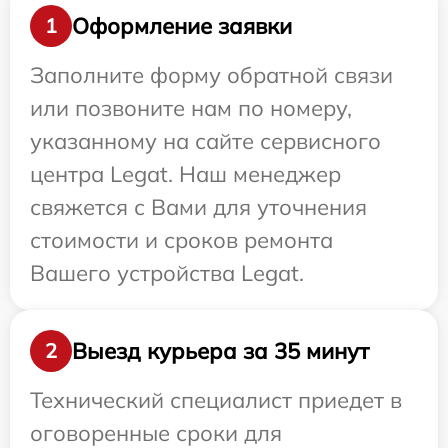
Оформление заявки
1
Заполните форму обратной связи
или позвоните нам по номеру,
указанному на сайте сервисного
центра Legat. Наш менеджер
свяжется с Вами для уточнения
стоимости и сроков ремонта
Вашего устройства Legat.
Выезд курьера за 35 минут
2
Технический специалист приедет в
оговоренные сроки для