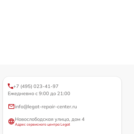
+7 (495) 023-41-97
Ежедневно с 9:00 до 21:00
info@legat-repair-center.ru
Новослободская улица, дом 4
Адрес сервисного центра Legat