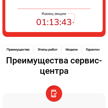
Конец акции
01:13:42
Преимущества
Этапы работ
Модели
Гарантия
Преимущества сервис-
центра