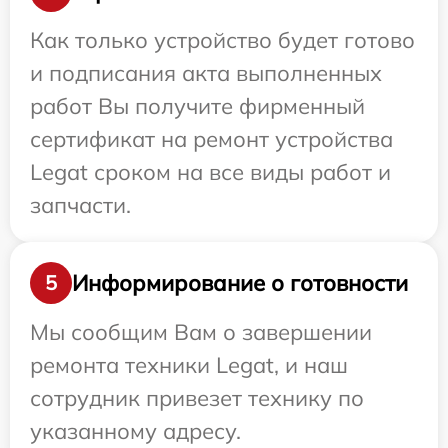
Как только устройство будет готово
и подписания акта выполненных
работ Вы получите фирменный
сертификат на ремонт устройства
Legat сроком на все виды работ и
запчасти.
Информирование о готовности
5
Мы сообщим Вам о завершении
ремонта техники Legat, и наш
сотрудник привезет технику по
указанному адресу.