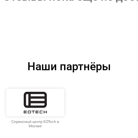
Наши партнёры
Сервисный центр EOTech в
Москве