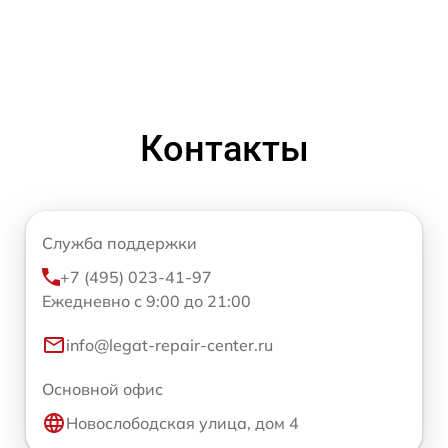
Контакты
Служба поддержки
+7 (495) 023-41-97
Ежедневно с 9:00 до 21:00
info@legat-repair-center.ru
Основной офис
Новослободская улица, дом 4