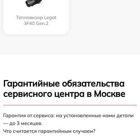
Тепловизор Legat
3F40 Gen.2
Гарантийные обязательства
сервисного центра в Москве
Гарантия от сервиса: на установленные нами детали
— до 3 месяцев.
Что считается гарантийным случаем?