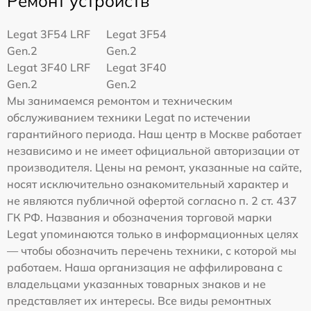
Ремонт устройств
Legat 3F54 LRF
Legat 3F54
Gen.2
Gen.2
Legat 3F40 LRF
Legat 3F40
Gen.2
Gen.2
Мы занимаемся ремонтом и техническим
обслуживанием техники Legat по истечении
гарантийного периода. Наш центр в Москве работает
независимо и не имеет официальной авторизации от
производителя. Цены на ремонт, указанные на сайте,
носят исключительно ознакомительный характер и
не являются публичной офертой согласно п. 2 ст. 437
ГК РФ. Названия и обозначения торговой марки
Legat упоминаются только в информационных целях
— чтобы обозначить перечень техники, с которой мы
работаем. Наша организация не аффилирована с
владельцами указанных товарных знаков и не
представляет их интересы. Все виды ремонтных