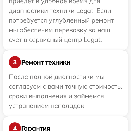
приедет в удобное время для
диагностики техники Legat. Если
потребуется углубленный ремонт
мы обеспечим перевозку за наш
счет в сервисный центр Legat.
Ремонт техники
3
После полной диагностики мы
согласуем с вами точную стоимость,
сроки выполнения и займемся
устранением неполадок.
Гарантия
4