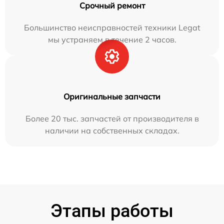
Срочный ремонт
Большинство неисправностей техники Legat
мы устраняем в течение 2 часов.
Оригинальные запчасти
Более 20 тыс. запчастей от производителя в
наличии на собственных складах.
Этапы работы