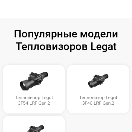
Популярные модели
Тепловизоров Legat
Тепловизор Legat
Тепловизор Legat
3F54 LRF Gen.2
3F40 LRF Gen.2