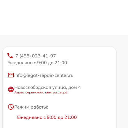
+7 (495) 023-41-97
Ежедневно с 9:00 до 21:00
info@legat-repair-center.ru
Новослободская улица, дом 4
Адрес сервисного центра Legat
Режим работы:
Ежедневно с 9:00 до 21:00