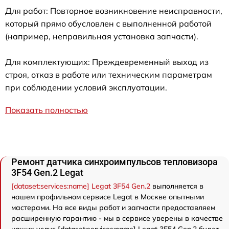
Для работ: Повторное возникновение неисправности,
который прямо обусловлен с выполненной работой
(например, неправильная установка запчасти).
Для комплектующих: Преждевременный выход из
строя, отказ в работе или техническим параметрам
при соблюдении условий эксплуатации.
Показать полностью
Ремонт датчика синхроимпульсов тепловизора
3F54 Gen.2 Legat
[dataset:services:name] Legat 3F54 Gen.2
выполняется в
нашем профильном сервисе Legat в Москве опытными
мастерами. На все виды работ и запчасти предоставляем
расширенную гарантию - мы в сервисе уверены в качестве