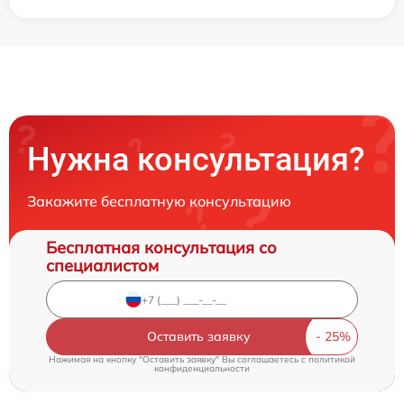
Нужна консультация?
Закажите бесплатную консультацию
Бесплатная консультация со
специалистом
Оставить заявку
Нажимая на кнопку "Оставить заявку" Вы соглашаетесь c
политикой
конфиденциальности