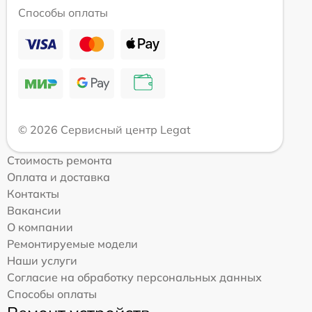
Способы оплаты
© 2026 Сервисный центр Legat
Стоимость ремонта
Оплата и доставка
Контакты
Вакансии
О компании
Ремонтируемые модели
Наши услуги
Согласие на обработку персональных данных
Способы оплаты