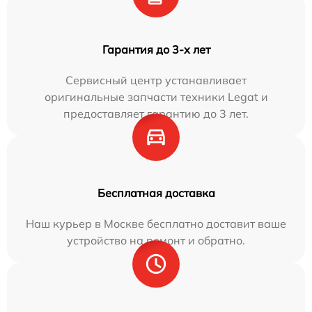
Гарантия до 3-х лет
Сервисный центр устанавливает
оригинальные запчасти техники Legat и
предоставляет гарантию до 3 лет.
Бесплатная доставка
Наш курьер в Москве бесплатно доставит ваше
устройство на ремонт и обратно.