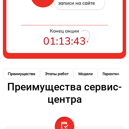
записи на сайте
Конец акции
01:13:42
Преимущества
Этапы работ
Модели
Гарантия
Преимущества сервис-
центра