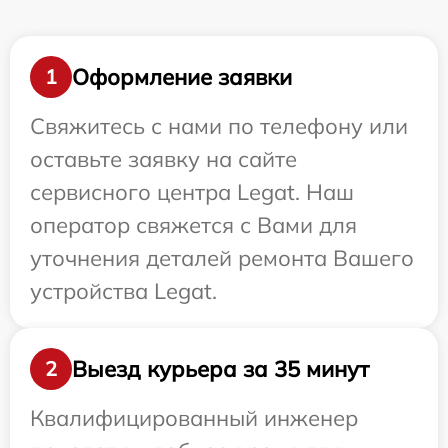
Оформление заявки
1
Свяжитесь с нами по телефону или
оставьте заявку на сайте
сервисного центра Legat. Наш
оператор свяжется с Вами для
уточнения деталей ремонта Вашего
устройства Legat.
Выезд курьера за 35 минут
2
Квалифицированный инженер