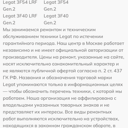
Legat 3F54 LRF
Legat 3F54
Gen.2
Gen.2
Legat 3F40 LRF
Legat 3F40
Gen.2
Gen.2
Мы занимаемся ремонтом и техническим
обслуживанием техники Legat по истечении
гарантийного периода. Наш центр в Москве работает
независимо и не имеет официальной авторизации от
производителя. Цены на ремонт, указанные на сайте,
носят исключительно ознакомительный характер и
не являются публичной офертой согласно п. 2 ст. 437
ГК РФ. Названия и обозначения торговой марки
Legat упоминаются только в информационных целях
— чтобы обозначить перечень техники, с которой мы
работаем. Наша организация не аффилирована с
владельцами указанных товарных знаков и не
представляет их интересы. Все виды ремонтных
работ выполняются исключительно на устройствах,
находящихся в законном гражданском обороте, в