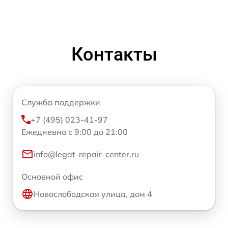
Контакты
Служба поддержки
+7 (495) 023-41-97
Ежедневно с 9:00 до 21:00
info@legat-repair-center.ru
Основной офис
Новослободская улица, дом 4