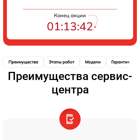
Конец акции
01:13:41
Преимущества
Этапы работ
Модели
Гарантия
Преимущества сервис-
центра