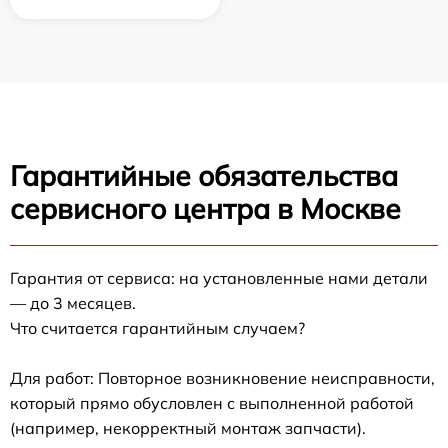
Гарантийные обязательства
сервисного центра в Москве
Гарантия от сервиса: на установленные нами детали
— до 3 месяцев.
Что считается гарантийным случаем?
Для работ: Повторное возникновение неисправности,
который прямо обусловлен с выполненной работой
(например, некорректный монтаж запчасти).