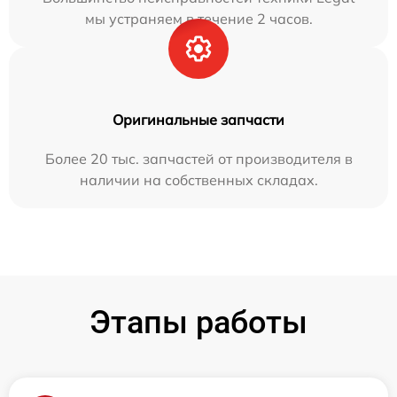
мы устраняем в течение 2 часов.
Оригинальные запчасти
Более 20 тыс. запчастей от производителя в
наличии на собственных складах.
Этапы работы