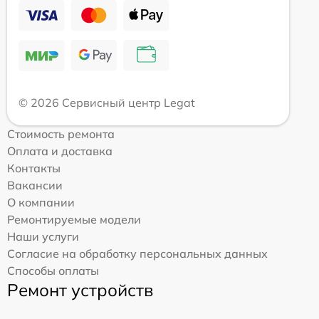
© 2026 Сервисный центр Legat
Стоимость ремонта
Оплата и доставка
Контакты
Вакансии
О компании
Ремонтируемые модели
Наши услуги
Согласие на обработку персональных данных
Способы оплаты
Ремонт устройств