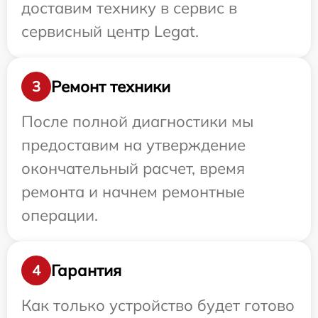
доставим технику в сервис в
сервисный центр Legat.
Ремонт техники
3
После полной диагностики мы
предоставим на утверждение
окончательный расчет, время
ремонта и начнем ремонтные
операции.
Гарантия
4
Как только устройство будет готово