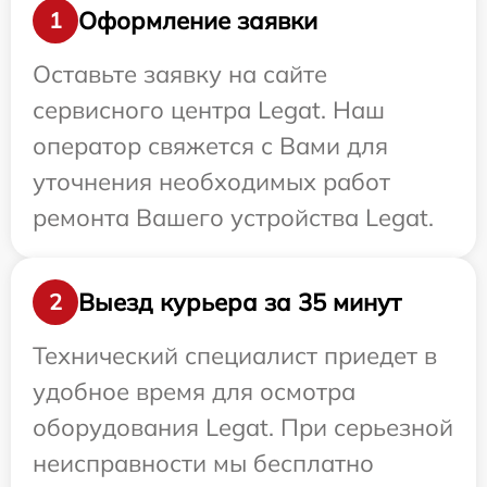
Оформление заявки
1
Оставьте заявку на сайте
сервисного центра Legat. Наш
оператор свяжется с Вами для
уточнения необходимых работ
ремонта Вашего устройства Legat.
Выезд курьера за 35 минут
2
Технический специалист приедет в
удобное время для осмотра
оборудования Legat. При серьезной
неисправности мы бесплатно