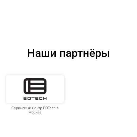
Наши партнёры
Сервисный центр EOTech в
Москве