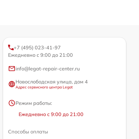
+7 (495) 023-41-97
Ежедневно с 9:00 до 21:00
info@legat-repair-center.ru
Новослободская улица, дом 4
Адрес сервисного центра Legat
Режим работы:
Ежедневно с 9:00 до 21:00
Способы оплаты