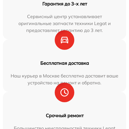
Гарантия до 3-х лет
Сервисный центр устанавливает
оригинальные запчасти техники Legat и
предоставляет гарантию до 3 лет.
Бесплатная доставка
Наш курьер в Москве бесплатно доставит ваше
устройство на ремонт и обратно.
Срочный ремонт
Большинство неисправностей техники Legat