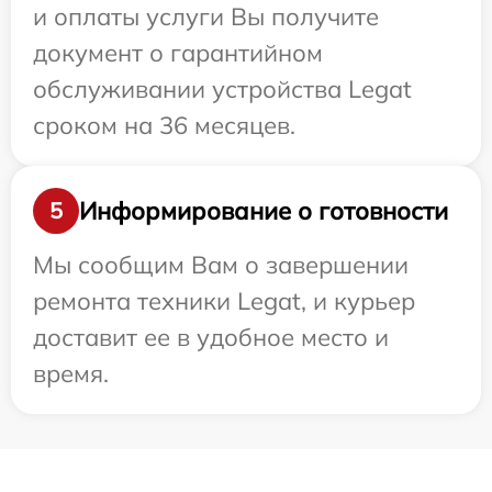
и оплаты услуги Вы получите
документ о гарантийном
обслуживании устройства Legat
сроком на 36 месяцев.
Информирование о готовности
5
Мы сообщим Вам о завершении
ремонта техники Legat, и курьер
доставит ее в удобное место и
время.