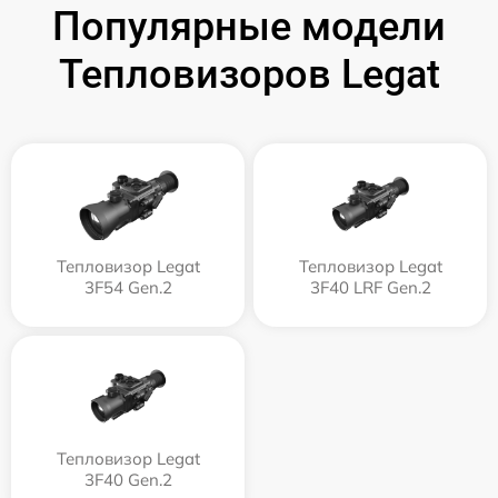
Популярные модели
Тепловизоров Legat
Тепловизор Legat
Тепловизор Legat
3F54 Gen.2
3F40 LRF Gen.2
Тепловизор Legat
3F40 Gen.2