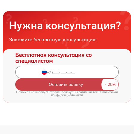
Нужна консультация?
Закажите бесплатную консультацию
Бесплатная консультация со
специалистом
Оставить заявку
Нажимая на кнопку "Оставить заявку" Вы соглашаетесь c
политикой
конфиденциальности