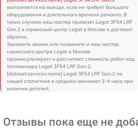
выполняется на выезде, если не требует большого
оборудования и длительного времени ремонта. В
таких случаях наш мастер привезет Legat 3F54 LRF
Gen.2 в сервисный центр Legat в Москве и доставит
обратно.
Закажите звонок или позвоните и наш мастер
сервисного центра Legat в Москве
проконсультирует и рассчитает стоимость работ над
тепловизора Legat 3F54 LRF Gen.2.
[dataset:services:name] Legat 3F54 LRF Gen.2 по
нашей статистике в среднем занимает 3-4 часа при
наличии деталей.
Отзывы пока еще не до