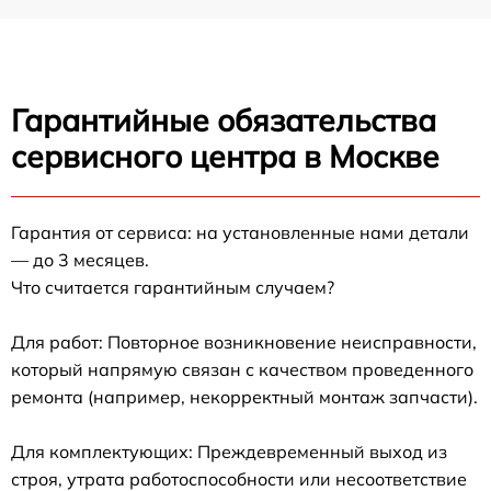
Гарантийные обязательства
сервисного центра в Москве
Гарантия от сервиса: на установленные нами детали
— до 3 месяцев.
Что считается гарантийным случаем?
Для работ: Повторное возникновение неисправности,
который напрямую связан с качеством проведенного
ремонта (например, некорректный монтаж запчасти).
Для комплектующих: Преждевременный выход из
строя, утрата работоспособности или несоответствие