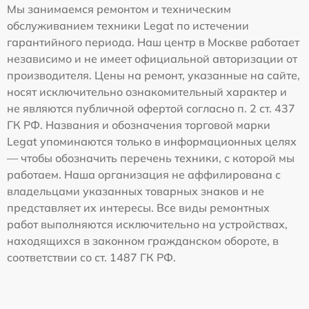
Мы занимаемся ремонтом и техническим
обслуживанием техники Legat по истечении
гарантийного периода. Наш центр в Москве работает
независимо и не имеет официальной авторизации от
производителя. Цены на ремонт, указанные на сайте,
носят исключительно ознакомительный характер и
не являются публичной офертой согласно п. 2 ст. 437
ГК РФ. Названия и обозначения торговой марки
Legat упоминаются только в информационных целях
— чтобы обозначить перечень техники, с которой мы
работаем. Наша организация не аффилирована с
владельцами указанных товарных знаков и не
представляет их интересы. Все виды ремонтных
работ выполняются исключительно на устройствах,
находящихся в законном гражданском обороте, в
соответствии со ст. 1487 ГК РФ.