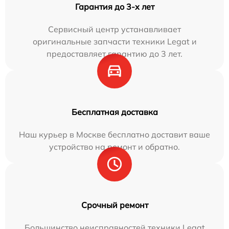
Гарантия до 3-х лет
Сервисный центр устанавливает
оригинальные запчасти техники Legat и
предоставляет гарантию до 3 лет.
Бесплатная доставка
Наш курьер в Москве бесплатно доставит ваше
устройство на ремонт и обратно.
Срочный ремонт
Большинство неисправностей техники Legat