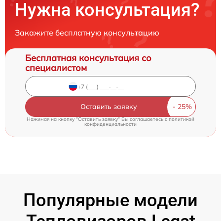
Нужна консультация?
Закажите бесплатную консультацию
Бесплатная консультация со
специалистом
Оставить заявку
Нажимая на кнопку "Оставить заявку" Вы соглашаетесь c
политикой
конфиденциальности
Популярные модели