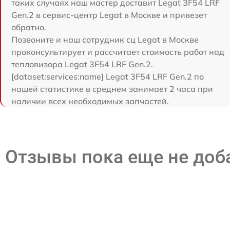
таких случаях наш мастер доставит Legat 3F54 LRF
Gen.2 в сервис-центр Legat в Москве и привезет
обратно.
Позвоните и наш сотрудник сц Legat в Москве
проконсультирует и рассчитает стоимость работ над
тепловизора Legat 3F54 LRF Gen.2.
[dataset:services:name] Legat 3F54 LRF Gen.2 по
нашей статистике в среднем занимает 2 часа при
наличии всех необходимых запчастей.
Отзывы пока еще не до