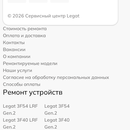
© 2026 Сервисный центр Legat
Стоимость ремонта
Оплата и доставка
Контакты
Вакансии
О компании
Ремонтируемые модели
Наши услуги
Согласие на обработку персональных данных
Способы оплаты
Ремонт устройств
Legat 3F54 LRF
Legat 3F54
Gen.2
Gen.2
Legat 3F40 LRF
Legat 3F40
Gen.2
Gen.2