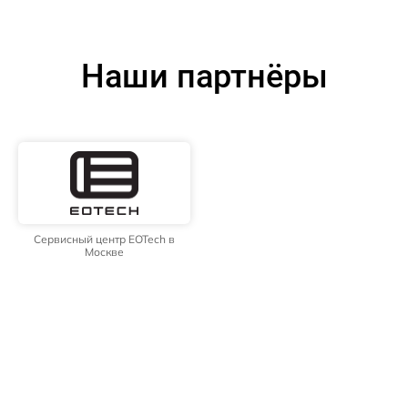
Наши партнёры
Сервисный центр EOTech в
Москве