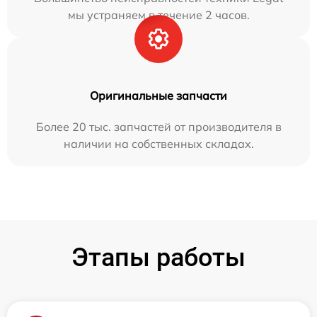
мы устраняем в течение 2 часов.
Оригинальные запчасти
Более 20 тыс. запчастей от производителя в
наличии на собственных складах.
Этапы работы