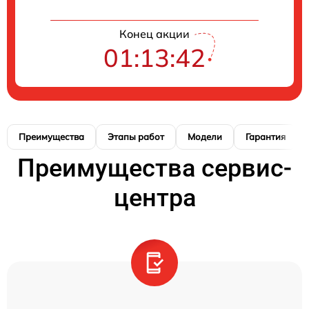
Конец акции
01:13:41
Преимущества
Этапы работ
Модели
Гарантия
Преимущества сервис-
центра