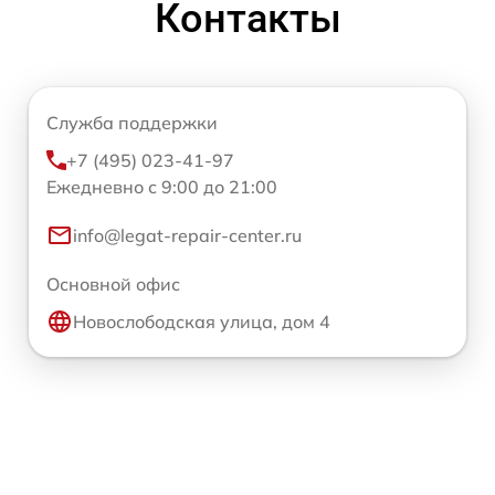
Контакты
Служба поддержки
+7 (495) 023-41-97
Ежедневно с 9:00 до 21:00
info@legat-repair-center.ru
Основной офис
Новослободская улица, дом 4