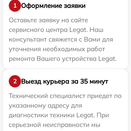
Оформление заявки
1
Оставьте заявку на сайте
сервисного центра Legat. Наш
консультант свяжется с Вами для
уточнения необходимых работ
ремонта Вашего устройства Legat.
Выезд курьера за 35 минут
2
Технический специалист приедет по
указанному адресу для
диагностики техники Legat. При
серьезной неисправности мы