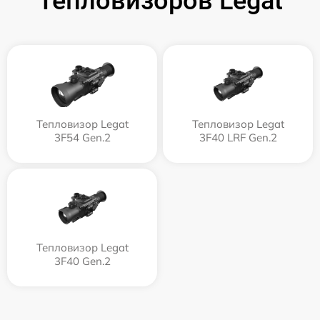
Тепловизоров Legat
Тепловизор Legat
Тепловизор Legat
3F54 Gen.2
3F40 LRF Gen.2
Тепловизор Legat
3F40 Gen.2