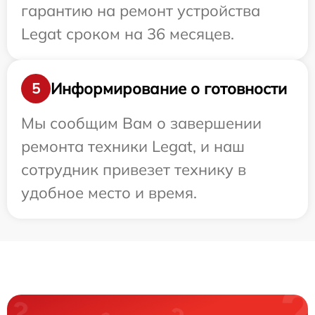
гарантию на ремонт устройства
Legat сроком на 36 месяцев.
Информирование о готовности
5
Мы сообщим Вам о завершении
ремонта техники Legat, и наш
сотрудник привезет технику в
удобное место и время.