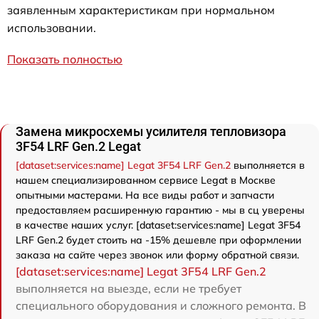
заявленным характеристикам при нормальном
использовании.
Показать полностью
Замена микросхемы усилителя тепловизора
3F54 LRF Gen.2 Legat
[dataset:services:name] Legat 3F54 LRF Gen.2
выполняется в
нашем специализированном сервисе Legat в Москве
опытными мастерами. На все виды работ и запчасти
предоставляем расширенную гарантию - мы в сц уверены
в качестве наших услуг. [dataset:services:name] Legat 3F54
LRF Gen.2 будет стоить на -15% дешевле при оформлении
заказа на сайте через звонок или форму обратной связи.
[dataset:services:name] Legat 3F54 LRF Gen.2
выполняется на выезде, если не требует
специального оборудования и сложного ремонта. В