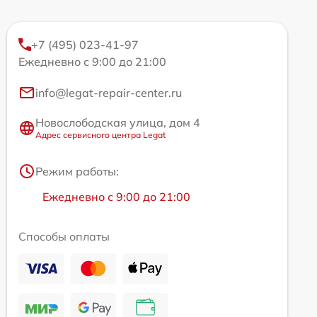
+7 (495) 023-41-97
Ежедневно с 9:00 до 21:00
info@legat-repair-center.ru
Новослободская улица, дом 4
Адрес сервисного центра Legat
Режим работы:
Ежедневно с 9:00 до 21:00
Способы оплаты