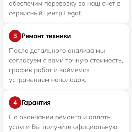
обеспечим перевозку за наш счет в
сервисный центр Legat.
Ремонт техники
3
После детального анализа мы
согласуем с вами точную стоимость,
график работ и займемся
устранением неполадок.
Гарантия
4
По окончании ремонта и оплаты
услуги Вы получите официальную