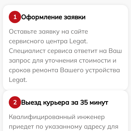
Оформление заявки
1
Оставьте заявку на сайте
сервисного центра Legat.
Специалист сервиса ответит на Ваш
запрос для уточнения стоимости и
сроков ремонта Вашего устройства
Legat.
Выезд курьера за 35 минут
2
Квалифицированный инженер
приедет по указанному адресу для