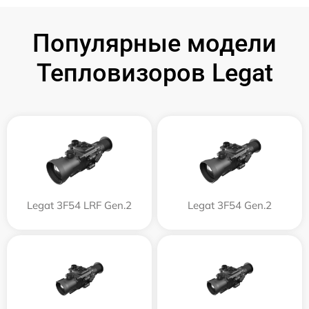
Популярные модели
Тепловизоров Legat
Legat 3F54 LRF Gen.2
Legat 3F54 Gen.2