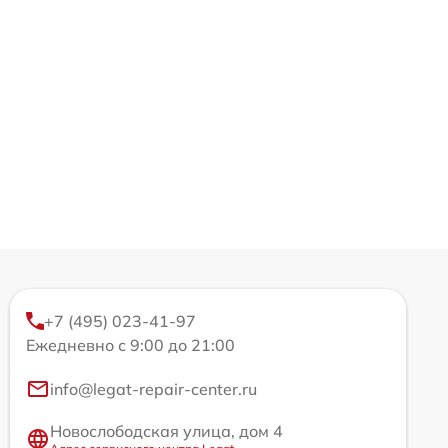
+7 (495) 023-41-97
Ежедневно с 9:00 до 21:00
info@legat-repair-center.ru
Новослободская улица, дом 4