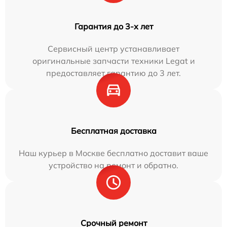
Гарантия до 3-х лет
Сервисный центр устанавливает
оригинальные запчасти техники Legat и
предоставляет гарантию до 3 лет.
Бесплатная доставка
Наш курьер в Москве бесплатно доставит ваше
устройство на ремонт и обратно.
Срочный ремонт