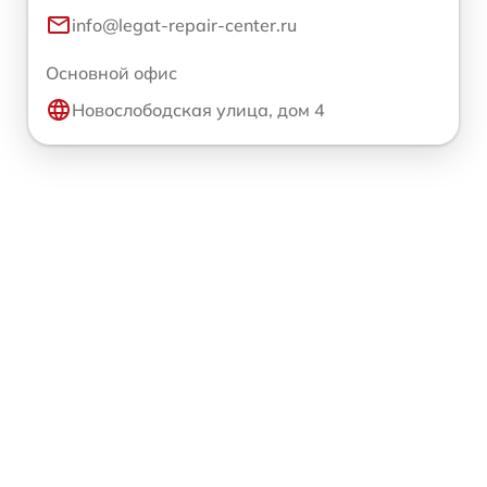
info@legat-repair-center.ru
Основной офис
Новослободская улица, дом 4