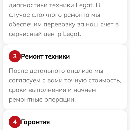
диагностики техники Legat. В
случае сложного ремонта мы
обеспечим перевозку за наш счет в
сервисный центр Legat.
Ремонт техники
3
После детального анализа мы
согласуем с вами точную стоимость,
сроки выполнения и начнем
ремонтные операции.
Гарантия
4