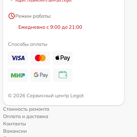
Адрес сервисного центра Legat
Режим работы:
Ежедневно с 9:00 до 21:00
Способы оплаты
© 2026 Сервисный центр Legat
Стоимость ремонта
Оплата и доставка
Контакты
Вакансии