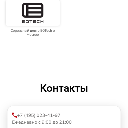
Сервисный центр EOTech в
Москве
Контакты
+7 (495) 023-41-97
Ежедневно с 9:00 до 21:00