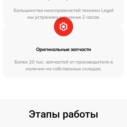
Большинство неисправностей техники Legat
мы устраняем в течение 2 часов.
Оригинальные запчасти
Более 20 тыс. запчастей от производителя в
наличии на собственных складах.
Этапы работы