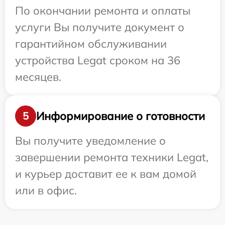
По окончании ремонта и оплаты
услуги Вы получите документ о
гарантийном обслуживании
устройства Legat сроком на 36
месяцев.
Информирование о готовности
5
Вы получите уведомление о
завершении ремонта техники Legat,
и курьер доставит ее к вам домой
или в офис.