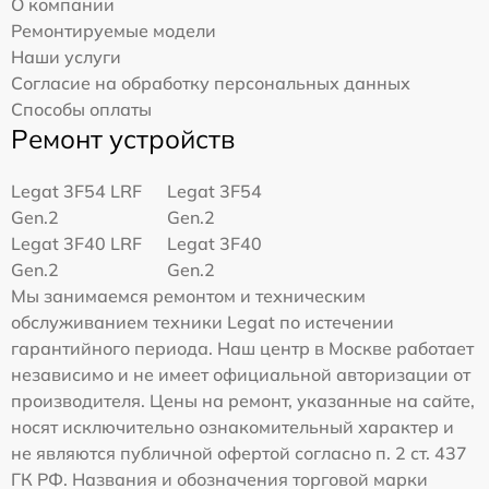
О компании
Ремонтируемые модели
Наши услуги
Согласие на обработку персональных данных
Способы оплаты
Ремонт устройств
Legat 3F54 LRF
Legat 3F54
Gen.2
Gen.2
Legat 3F40 LRF
Legat 3F40
Gen.2
Gen.2
Мы занимаемся ремонтом и техническим
обслуживанием техники Legat по истечении
гарантийного периода. Наш центр в Москве работает
независимо и не имеет официальной авторизации от
производителя. Цены на ремонт, указанные на сайте,
носят исключительно ознакомительный характер и
не являются публичной офертой согласно п. 2 ст. 437
ГК РФ. Названия и обозначения торговой марки