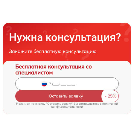
Нужна консультация?
Закажите бесплатную консультацию
Бесплатная консультация со
специалистом
Оставить заявку
Нажимая на кнопку "Оставить заявку" Вы соглашаетесь c
политикой
конфиденциальности