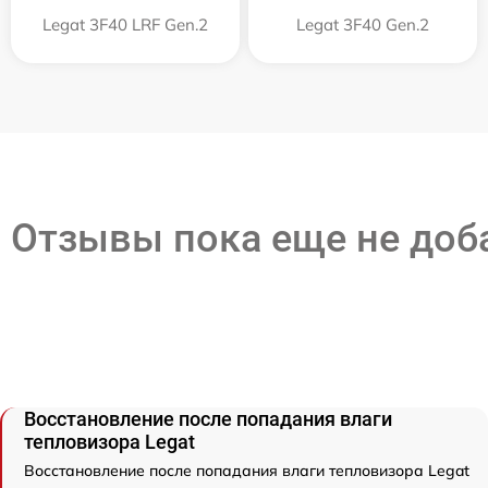
Legat 3F40 LRF Gen.2
Legat 3F40 Gen.2
Отзывы пока еще не до
Восстановление после попадания влаги
тепловизора Legat
Восстановление после попадания влаги тепловизора Legat