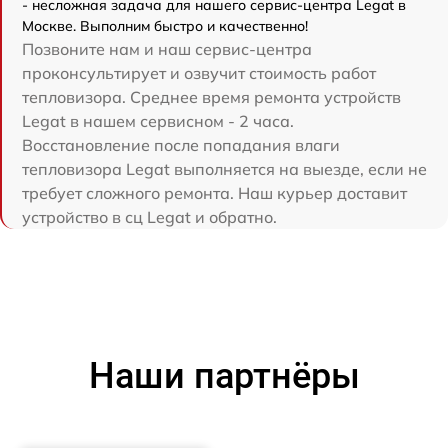
- несложная задача для нашего сервис-центра Legat в
Москве. Выполним быстро и качественно!
Позвоните нам и наш сервис-центра
проконсультирует и озвучит стоимость работ
тепловизора. Среднее время ремонта устройств
Legat в нашем сервисном - 2 часа.
Восстановление после попадания влаги
тепловизора Legat выполняется на выезде, если не
требует сложного ремонта. Наш курьер доставит
устройство в сц Legat и обратно.
Наши партнёры