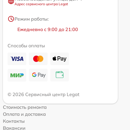
Адрес сервисного центра Legat
Режим работы:
Ежедневно с 9:00 до 21:00
Способы оплаты
© 2026 Сервисный центр Legat
Стоимость ремонта
Оплата и доставка
Контакты
Вакансии