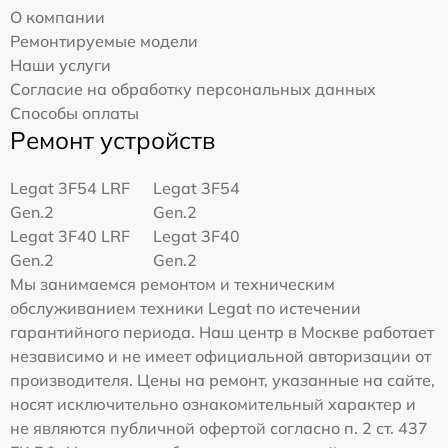
О компании
Ремонтируемые модели
Наши услуги
Согласие на обработку персональных данных
Способы оплаты
Ремонт устройств
Legat 3F54 LRF
Legat 3F54
Gen.2
Gen.2
Legat 3F40 LRF
Legat 3F40
Gen.2
Gen.2
Мы занимаемся ремонтом и техническим
обслуживанием техники Legat по истечении
гарантийного периода. Наш центр в Москве работает
независимо и не имеет официальной авторизации от
производителя. Цены на ремонт, указанные на сайте,
носят исключительно ознакомительный характер и
не являются публичной офертой согласно п. 2 ст. 437