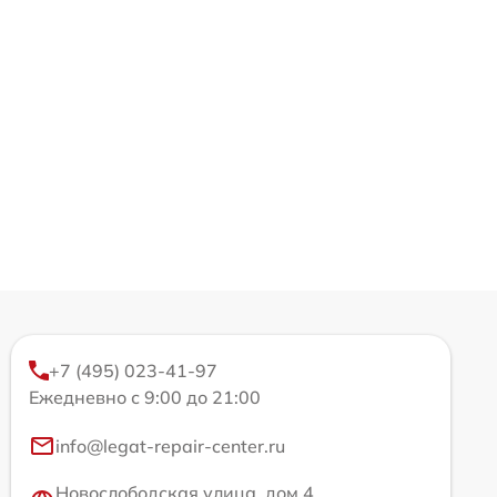
+7 (495) 023-41-97
Ежедневно с 9:00 до 21:00
info@legat-repair-center.ru
Новослободская улица, дом 4