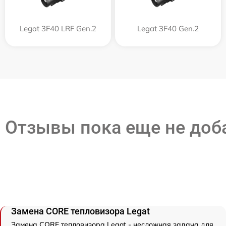
Legat 3F40 LRF Gen.2
Legat 3F40 Gen.2
Отзывы пока еще не до
Замена CORE тепловизора Legat
Замена CORE тепловизора Legat - несложная задача для