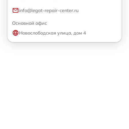
info@legat-repair-center.ru
Основной офис
Новослободская улица, дом 4