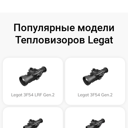
Популярные модели
Тепловизоров Legat
Legat 3F54 LRF Gen.2
Legat 3F54 Gen.2