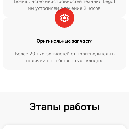
Большинство неисправностей техники Legat
мы устраняем в течение 2 часов.
Оригинальные запчасти
Более 20 тыс. запчастей от производителя в
наличии на собственных складах.
Этапы работы