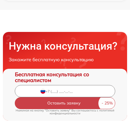
Нужна консультация?
Закажите бесплатную консультацию
Бесплатная консультация со
специалистом
Оставить заявку
Нажимая на кнопку "Оставить заявку" Вы соглашаетесь c
политикой
конфиденциальности