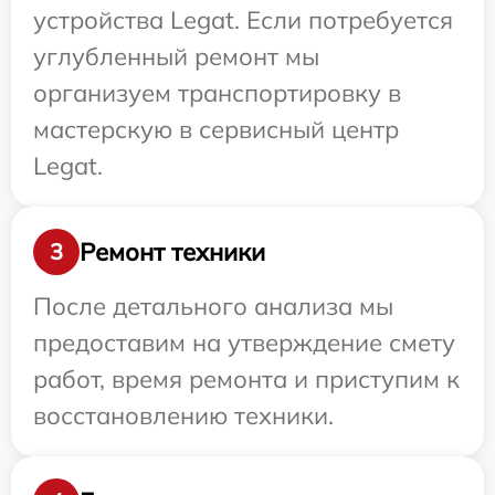
устройства Legat. Если потребуется
углубленный ремонт мы
организуем транспортировку в
мастерскую в сервисный центр
Legat.
Ремонт техники
3
После детального анализа мы
предоставим на утверждение смету
работ, время ремонта и приступим к
восстановлению техники.