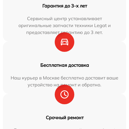
Гарантия до 3-х лет
Сервисный центр устанавливает
оригинальные запчасти техники Legat и
предоставляет гарантию до 3 лет.
Бесплатная доставка
Наш курьер в Москве бесплатно доставит ваше
устройство на ремонт и обратно.
Срочный ремонт