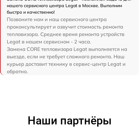
нашего сервисного центра Legat в Москве. Выполним
быстро и качественно!
Позвоните нам и наш сервисного центра
проконсультирует и озвучит стоимость ремонта
тепловизора. Среднее время ремонта устройств
Legat в нашем сервисном - 2 часа.
Замена CORE тепловизора Legat выполняется на
выезде, если не требует сложного ремонта. Наш
курьер доставит технику в сервис-центр Legat и
обратно.
Наши партнёры