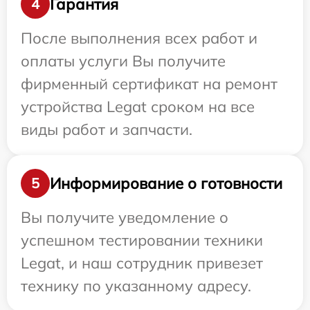
Гарантия
4
После выполнения всех работ и
оплаты услуги Вы получите
фирменный сертификат на ремонт
устройства Legat сроком на все
виды работ и запчасти.
Информирование о готовности
5
Вы получите уведомление о
успешном тестировании техники
Legat, и наш сотрудник привезет
технику по указанному адресу.