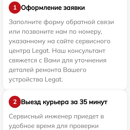
Оформление заявки
1
Заполните форму обратной связи
или позвоните нам по номеру,
указанному на сайте сервисного
центра Legat. Наш консультант
свяжется с Вами для уточнения
деталей ремонта Вашего
устройства Legat.
Выезд курьера за 35 минут
2
Сервисный инженер приедет в
удобное время для проверки