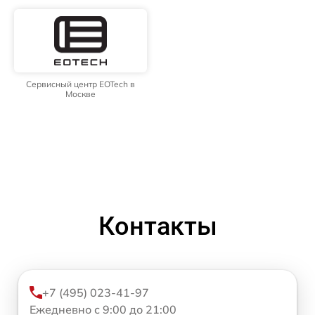
Сервисный центр EOTech в
Москве
Контакты
+7 (495) 023-41-97
Ежедневно с 9:00 до 21:00