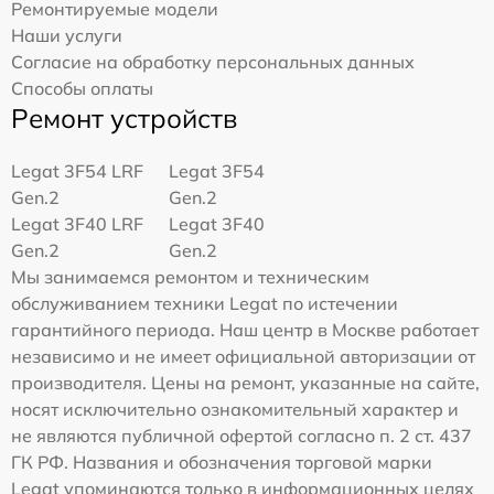
Ремонтируемые модели
Наши услуги
Согласие на обработку персональных данных
Способы оплаты
Ремонт устройств
Legat 3F54 LRF
Legat 3F54
Gen.2
Gen.2
Legat 3F40 LRF
Legat 3F40
Gen.2
Gen.2
Мы занимаемся ремонтом и техническим
обслуживанием техники Legat по истечении
гарантийного периода. Наш центр в Москве работает
независимо и не имеет официальной авторизации от
производителя. Цены на ремонт, указанные на сайте,
носят исключительно ознакомительный характер и
не являются публичной офертой согласно п. 2 ст. 437
ГК РФ. Названия и обозначения торговой марки
Legat упоминаются только в информационных целях