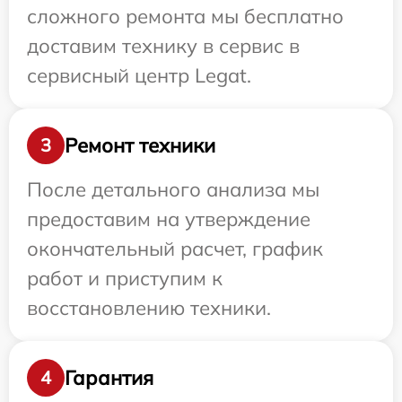
сложного ремонта мы бесплатно
доставим технику в сервис в
сервисный центр Legat.
Ремонт техники
3
После детального анализа мы
предоставим на утверждение
окончательный расчет, график
работ и приступим к
восстановлению техники.
Гарантия
4