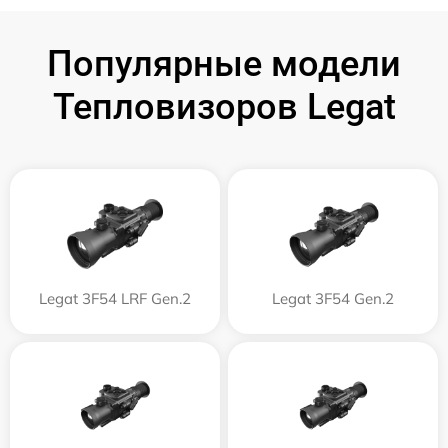
Популярные модели
Тепловизоров Legat
Legat 3F54 LRF Gen.2
Legat 3F54 Gen.2