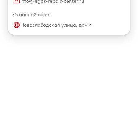
info@legat-repair-center.ru
Основной офис
Новослободская улица, дом 4