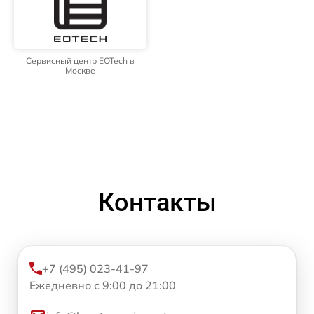
Сервисный центр EOTech в
Москве
Контакты
+7 (495) 023-41-97
Ежедневно с 9:00 до 21:00