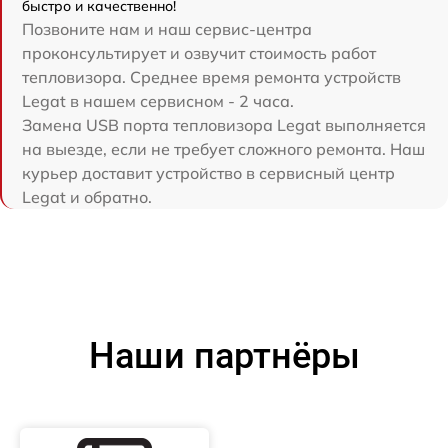
быстро и качественно!
Позвоните нам и наш сервис-центра
проконсультирует и озвучит стоимость работ
тепловизора. Среднее время ремонта устройств
Legat в нашем сервисном - 2 часа.
Замена USB порта тепловизора Legat выполняется
на выезде, если не требует сложного ремонта. Наш
курьер доставит устройство в сервисный центр
Legat и обратно.
Наши партнёры