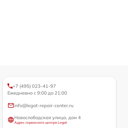
+7 (495) 023-41-97
Ежедневно с 9:00 до 21:00
info@legat-repair-center.ru
Новослободская улица, дом 4
Адрес сервисного центра Legat