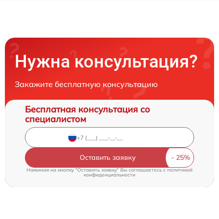
Нужна консультация?
Закажите бесплатную консультацию
Бесплатная консультация со
специалистом
Оставить заявку
Нажимая на кнопку "Оставить заявку" Вы соглашаетесь c
политикой
конфиденциальности