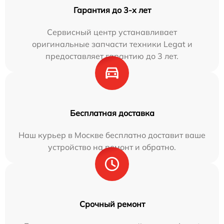
Гарантия до 3-х лет
Сервисный центр устанавливает
оригинальные запчасти техники Legat и
предоставляет гарантию до 3 лет.
Бесплатная доставка
Наш курьер в Москве бесплатно доставит ваше
устройство на ремонт и обратно.
Срочный ремонт