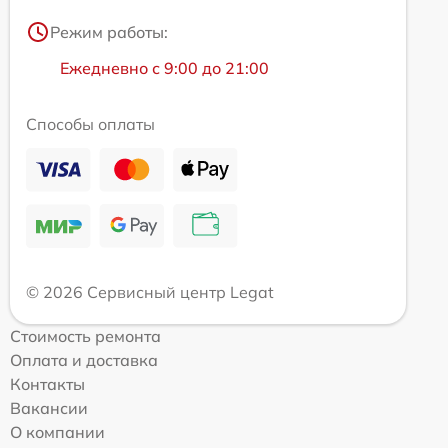
Режим работы:
Ежедневно с 9:00 до 21:00
Способы оплаты
© 2026 Сервисный центр Legat
Стоимость ремонта
Оплата и доставка
Контакты
Вакансии
О компании