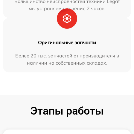
Большинство неисправностей техники Legat
мы устраняем в течение 2 часов.
Оригинальные запчасти
Более 20 тыс. запчастей от производителя в
наличии на собственных складах.
Этапы работы