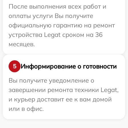
После выполнения всех работ и
оплаты услуги Вы получите
официальную гарантию на ремонт
устройства Legat сроком на 36
месяцев.
Информирование о готовности
5
Вы получите уведомление о
завершении ремонта техники Legat,
и курьер доставит ее к вам домой
или в офис.