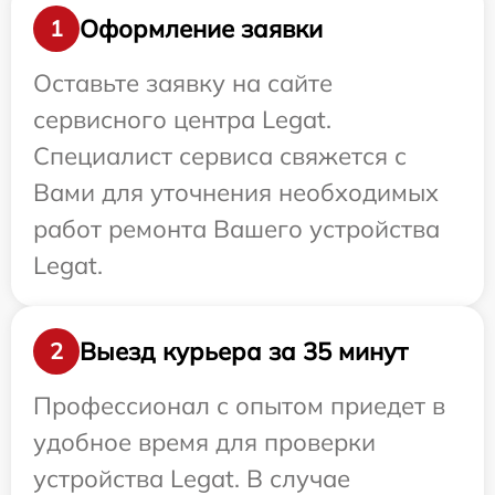
Оформление заявки
1
Оставьте заявку на сайте
сервисного центра Legat.
Специалист сервиса свяжется с
Вами для уточнения необходимых
работ ремонта Вашего устройства
Legat.
Выезд курьера за 35 минут
2
Профессионал с опытом приедет в
удобное время для проверки
устройства Legat. В случае