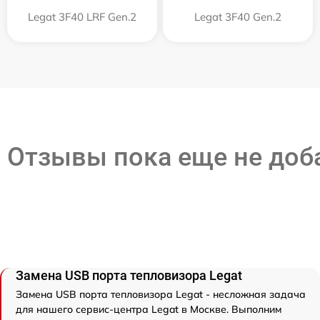
Legat 3F40 LRF Gen.2
Legat 3F40 Gen.2
Отзывы пока еще не до
Замена USB порта тепловизора Legat
Замена USB порта тепловизора Legat - несложная задача
для нашего сервис-центра Legat в Москве. Выполним